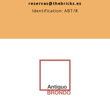
reservas@thebricks.es
Identification: ABT/8