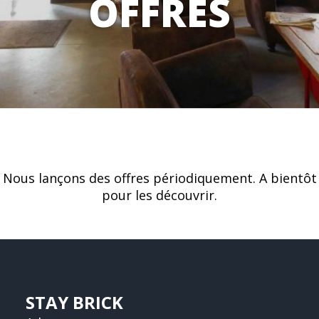
OFFRES
Nous lançons des offres périodiquement. A bientôt
pour les découvrir.
STAY BRICK