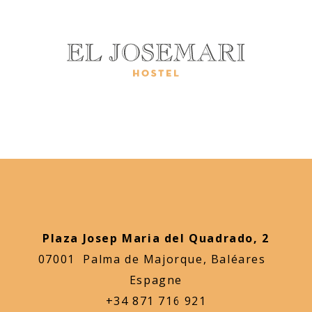
Plaza Josep Maria del Quadrado, 2
07001 Palma de Majorque, Baléares
Espagne
+34 871 716 921