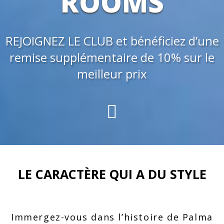
ROOMS
REJOIGNEZ LE CLUB et bénéficiez d’une
remise supplémentaire de 10% sur le
meilleur prix
LE CARACTÈRE QUI A DU STYLE
Immergez-vous dans l’histoire de Palma