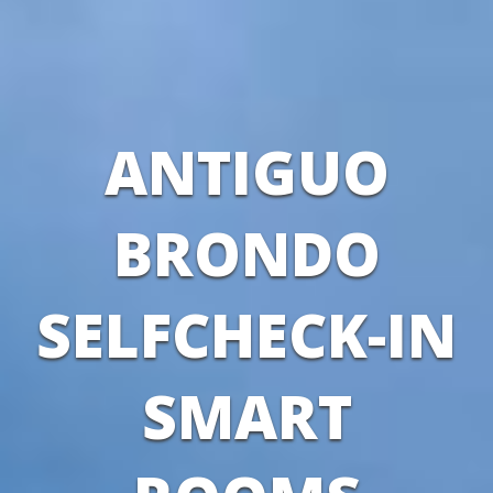
ANTIGUO
BRONDO
SELFCHECK-IN
SMART