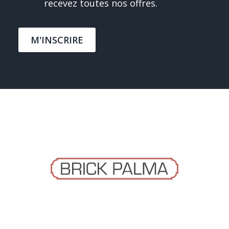
recevez toutes nos offres.
M'INSCRIRE