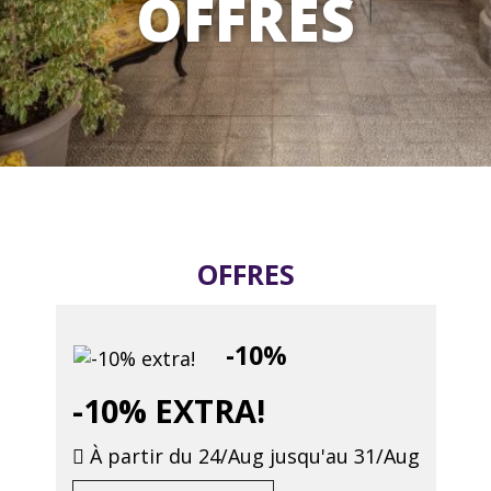
OFFRES
OFFRES
-10%
-10% EXTRA!
À partir du 24/Aug jusqu'au 31/Aug