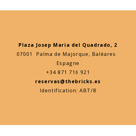
Plaza Josep Maria del Quadrado, 2
07001 Palma de Majorque, Baléares
Espagne
+34 871 716 921
reservas@thebricks.es
Identification: ABT/8