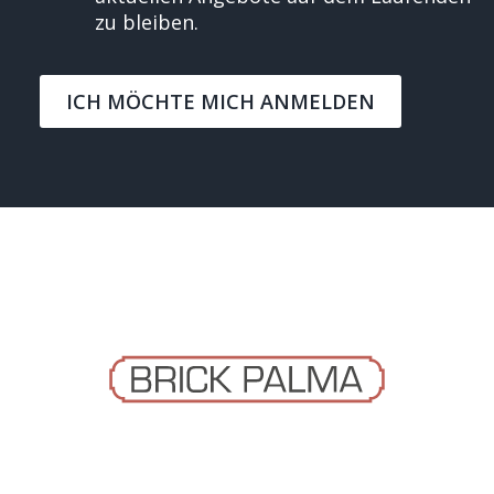
zu bleiben.
ICH MÖCHTE MICH ANMELDEN