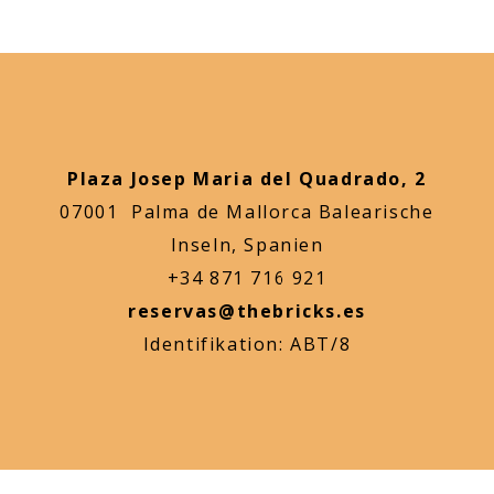
Plaza Josep Maria del Quadrado, 2
07001 Palma de Mallorca Balearische
Inseln, Spanien
+34 871 716 921
reservas@thebricks.es
Identifikation: ABT/8