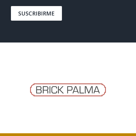
SUSCRIBIRME