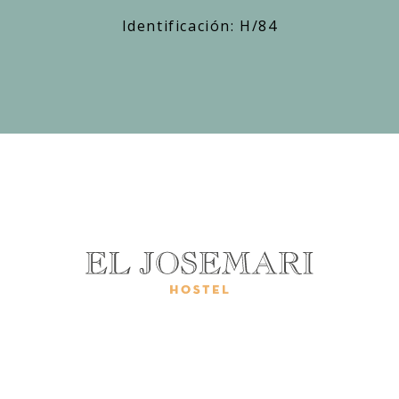
Identificación: H/84