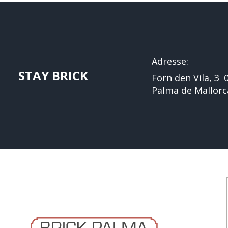
Adresse:
STAY BRICK
Forn den Vila, 3
Palma de Mallorc