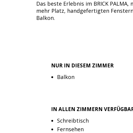
Das beste Erlebnis im BRICK PALMA, m
mehr Platz, handgefertigten Fenstern
Balkon.
NUR IN DIESEM ZIMMER
Balkon
IN ALLEN ZIMMERN VERFÜGBA
Schreibtisch
Fernsehen