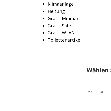
Klimaanlage
Heizung
Gratis Minibar
Gratis Safe
Gratis WLAN
Toilettenartikel
Wählen 
Mo
Di