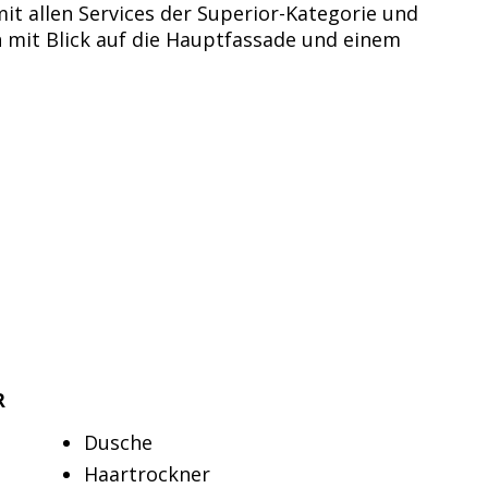
it allen Services der Superior-Kategorie und
 mit Blick auf die Hauptfassade und einem
R
Dusche
Haartrockner