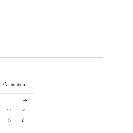
Löschen
Sa
So
5
6
-
-