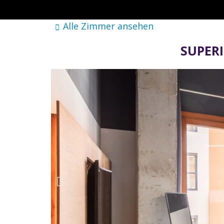
Alle Zimmer ansehen
SUPERI
Wo
Brick Palma