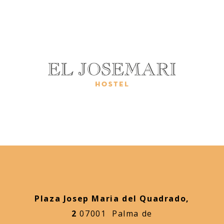
Plaza Josep Maria del Quadrado,
2
07001 Palma de