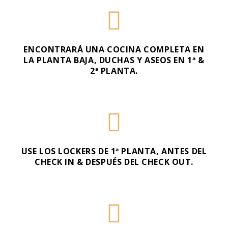
ENCONTRARÁ UNA COCINA COMPLETA EN
LA PLANTA BAJA, DUCHAS Y ASEOS EN 1ª &
2ª PLANTA.
USE LOS LOCKERS DE 1ª PLANTA, ANTES DEL
CHECK IN & DESPUÉS DEL CHECK OUT.