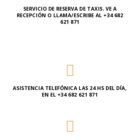
SERVICIO DE RESERVA DE TAXIS. VE A
RECEPCIÓN O LLAMA/ESCRIBE AL +34 682
621 871
ASISTENCIA TELEFÓNICA LAS 24 HS DEL DÍA,
EN EL +34 682 621 871