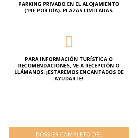
PARKING PRIVADO EN EL ALOJAMIENTO
(19€ POR DÍA). PLAZAS LIMITADAS.
PARA INFORMACIÓN TURÍSTICA O
RECOMENDACIONES, VE A RECEPCIÓN O
LLÁMANOS. ¡ESTAREMOS ENCANTADOS DE
AYUDARTE!
DOSSIER COMPLETO DEL