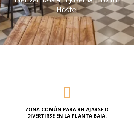
Hostel
ZONA COMÚN PARA RELAJARSE O
DIVERTIRSE EN LA PLANTA BAJA.