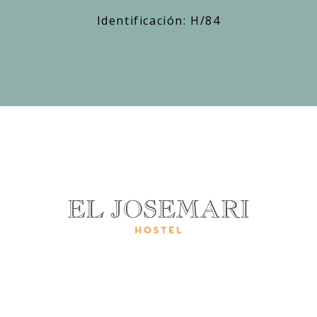
Identificación: H/84