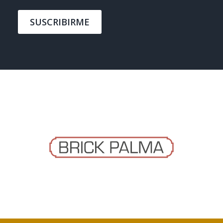
SUSCRIBIRME