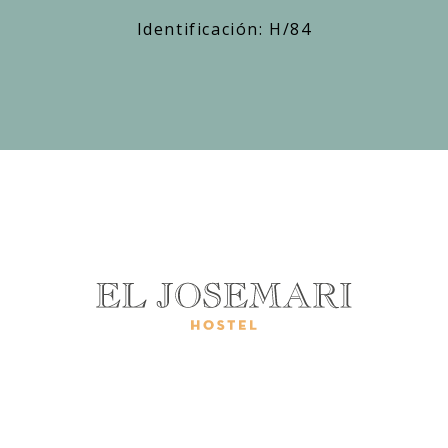
Identificación: H/84