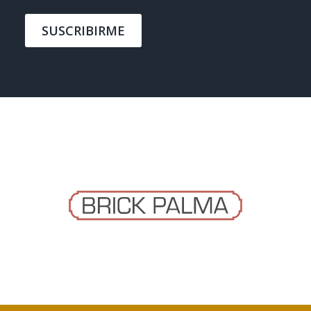
SUSCRIBIRME